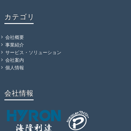
カテゴリ
会社概要
事業紹介
サービス・ソリューション
会社案内
個人情報
会社情報