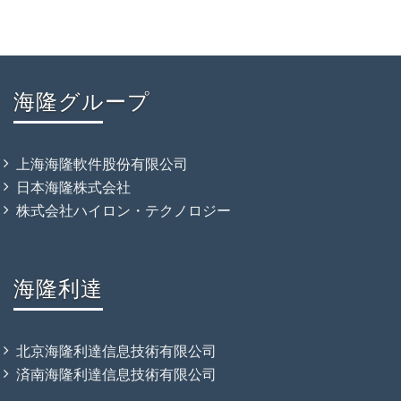
海隆グループ
上海海隆軟件股份有限公司
日本海隆株式会社
株式会社ハイロン・テクノロジー
海隆利達
北京海隆利達信息技術有限公司
済南海隆利達信息技術有限公司