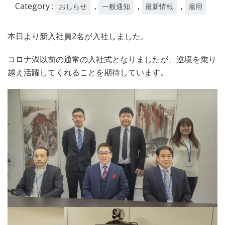
Category :
,
,
,
おしらせ
一般通知
最新情報
雇用
本日より新入社員2名が入社しました。
コロナ渦以前の通常の入社式となりましたが、逆境を乗り
越え活躍してくれることを期待しています。