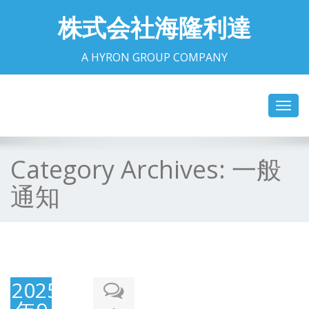
株式会社海隆利達
A HYRON GROUP COMPANY
Toggl
navig
Category Archives:
一般
通知
2025
-