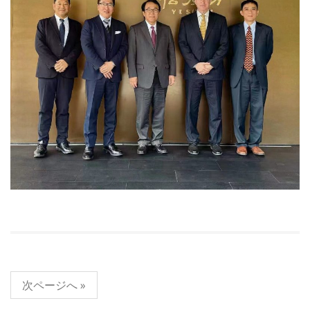
次ページへ »