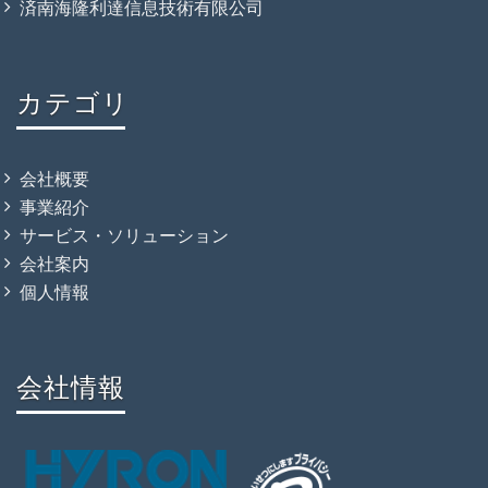
済南海隆利達信息技術有限公司
カテゴリ
会社概要
事業紹介
サービス・ソリューション
会社案内
個人情報
会社情報