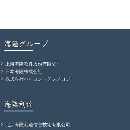
海隆グループ
上海海隆軟件股份有限公司
日本海隆株式会社
株式会社ハイロン・テクノロジー
海隆利達
北京海隆利達信息技術有限公司