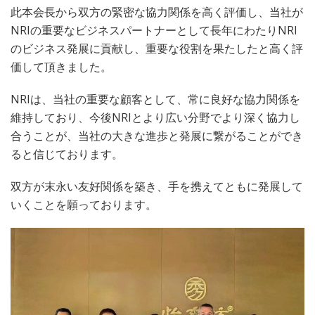
此本会長から双方の緊密な協力関係を高く評価し、当社が
NRIの重要なビジネスパートナーとして長年にわたりNRI
のビジネス発展に貢献し、重要な役割を果たしたと高く評
価して頂きました。
NRIは、当社の重要な顧客として、常に良好な協力関係を
維持しており、今後NRIとより広い分野でより深く協力し
合うことが、当社の大きな進歩と発展に繋がることができ
ると信じております。
双方が末永い友好関係を築き、手を携えてともに発展して
いくことを願っております。