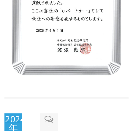
2024
年
-