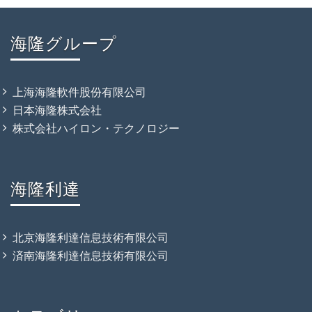
海隆グループ
上海海隆軟件股份有限公司
日本海隆株式会社
株式会社ハイロン・テクノロジー
海隆利達
北京海隆利達信息技術有限公司
済南海隆利達信息技術有限公司