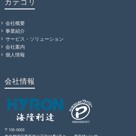
カテゴリ
会社概要
事業紹介
サービス・ソリューション
会社案内
個人情報
会社情報
〒105-0003