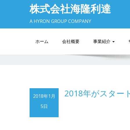
株式会社海隆利達
A HYRON GROUP COMPANY
ホーム
会社概要
事業紹介
2018年がスタ
2018年1月
5日