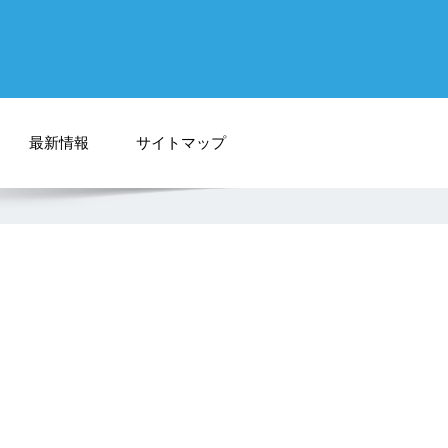
最新情報
サイトマップ