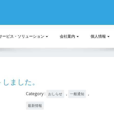
サービス・ソリューション
会社案内
個人情報
ートしました。
Category :
,
,
おしらせ
一般通知
最新情報