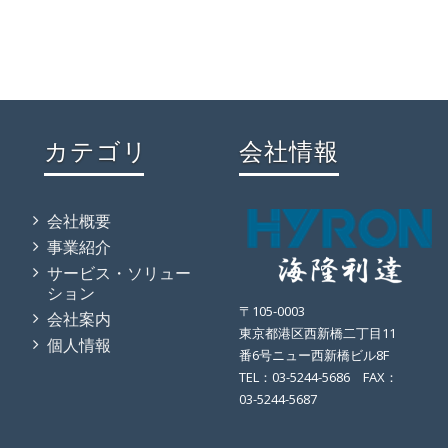
カテゴリ
会社情報
会社概要
事業紹介
サービス・ソリュー
ション
〒105-0003
会社案内
東京都港区西新橋二丁目11
個人情報
番6号ニュー西新橋ビル8F
TEL：03-5244-5686 FAX：
03-5244-5687