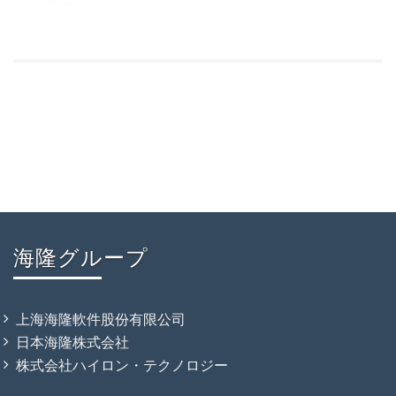
海隆グループ
上海海隆軟件股份有限公司
日本海隆株式会社
株式会社ハイロン・テクノロジー