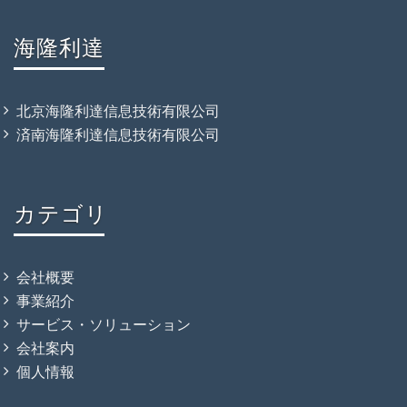
海隆利達
北京海隆利達信息技術有限公司
済南海隆利達信息技術有限公司
カテゴリ
会社概要
事業紹介
サービス・ソリューション
会社案内
個人情報