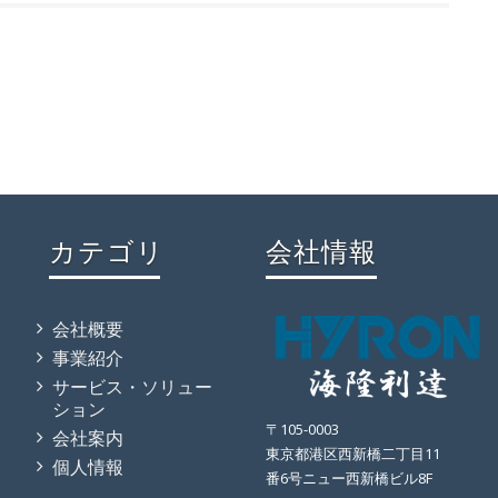
カテゴリ
会社情報
会社概要
事業紹介
サービス・ソリュー
ション
〒105-0003
会社案内
東京都港区西新橋二丁目11
個人情報
番6号ニュー西新橋ビル8F