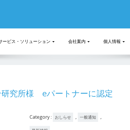
サービス・ソリューション
会社案内
個人情報
合研究所様 eパートナーに認定
Category :
,
,
おしらせ
一般通知