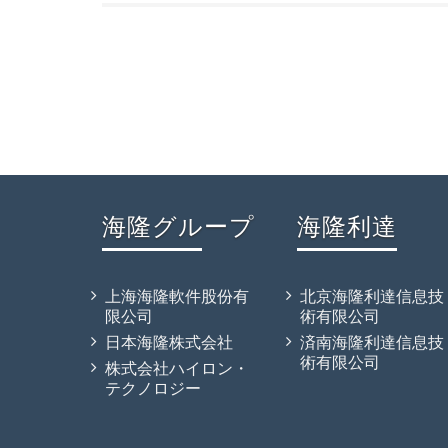
海隆グループ
海隆利達
上海海隆軟件股份有
北京海隆利達信息技
限公司
術有限公司
日本海隆株式会社
済南海隆利達信息技
術有限公司
株式会社ハイロン・
テクノロジー