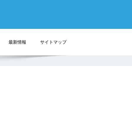
最新情報
サイトマップ