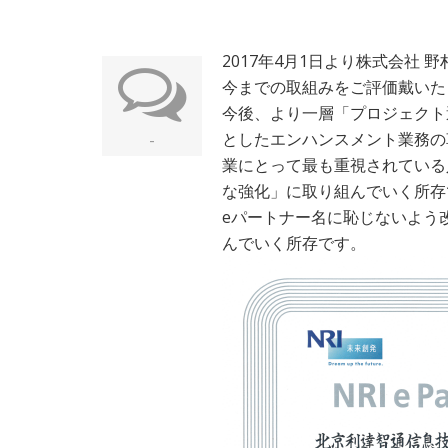
2017年4月1日より株式会社
今までの取組みをご評価戴いた
今後、より一層「プロジェクト
としたエンハンスメント業務の
-
業にとって最も重視されている
な強化」に取り組んでいく所存
eパートナー名に恥じないよう
んでいく所存です。