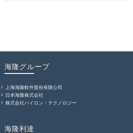
海隆グループ
上海海隆軟件股份有限公司
日本海隆株式会社
株式会社ハイロン・テクノロジー
海隆利達