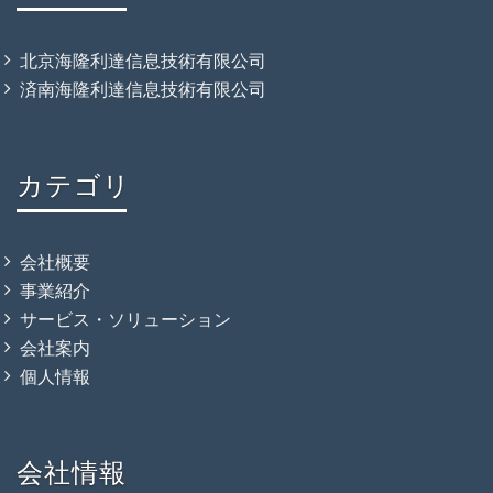
北京海隆利達信息技術有限公司
済南海隆利達信息技術有限公司
カテゴリ
会社概要
事業紹介
サービス・ソリューション
会社案内
個人情報
会社情報