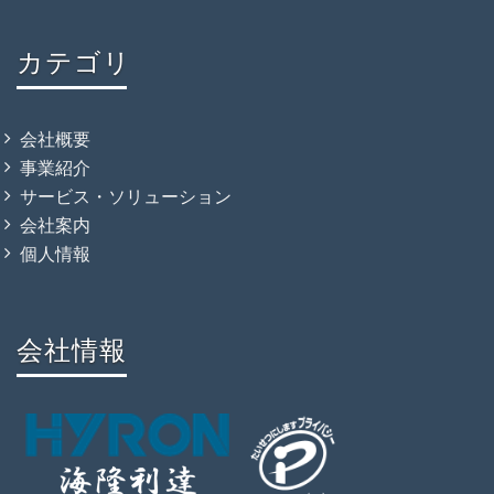
カテゴリ
会社概要
事業紹介
サービス・ソリューション
会社案内
個人情報
会社情報