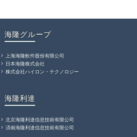
海隆グループ
上海海隆軟件股份有限公司
日本海隆株式会社
株式会社ハイロン・テクノロジー
海隆利達
北京海隆利達信息技術有限公司
済南海隆利達信息技術有限公司