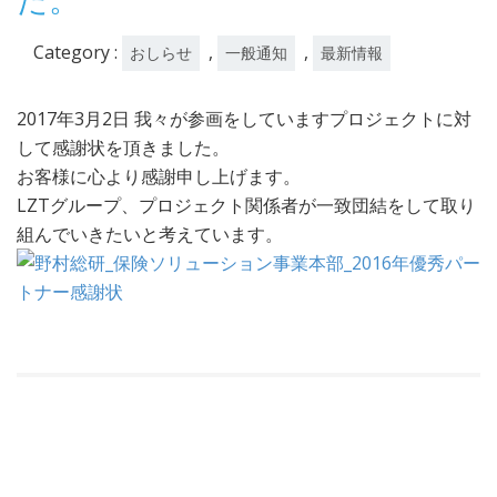
Category :
,
,
おしらせ
一般通知
最新情報
2017年3月2日 我々が参画をしていますプロジェクトに対
して感謝状を頂きました。
お客様に心より感謝申し上げます。
LZTグループ、プロジェクト関係者が一致団結をして取り
組んでいきたいと考えています。