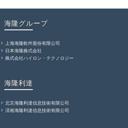
海隆グループ
上海海隆軟件股份有限公司
日本海隆株式会社
株式会社ハイロン・テクノロジー
海隆利達
北京海隆利達信息技術有限公司
済南海隆利達信息技術有限公司