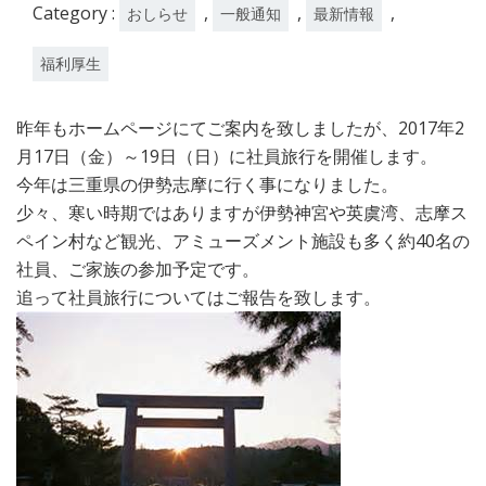
Category :
,
,
,
おしらせ
一般通知
最新情報
福利厚生
昨年もホームページにてご案内を致しましたが、2017年2
月17日（金）～19日（日）に社員旅行を開催します。
今年は三重県の伊勢志摩に行く事になりました。
少々、寒い時期ではありますが伊勢神宮や英虞湾、志摩ス
ペイン村など観光、アミューズメント施設も多く約40名の
社員、ご家族の参加予定です。
追って社員旅行についてはご報告を致します。