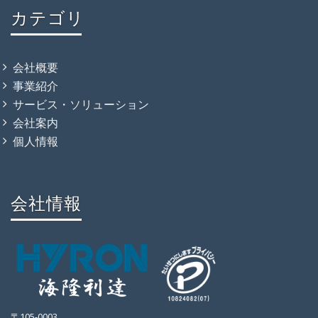
カテゴリ
会社概要
事業紹介
サービス・ソリューション
会社案内
個人情報
会社情報
〒105-0003