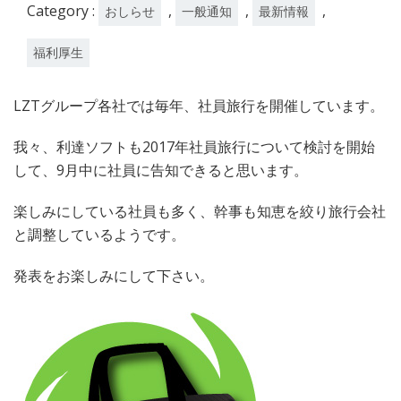
Category :
,
,
,
おしらせ
一般通知
最新情報
福利厚生
LZTグループ各社では毎年、社員旅行を開催しています。
我々、利達ソフトも2017年社員旅行について検討を開始
して、9月中に社員に告知できると思います。
楽しみにしている社員も多く、幹事も知恵を絞り旅行会社
と調整しているようです。
発表をお楽しみにして下さい。