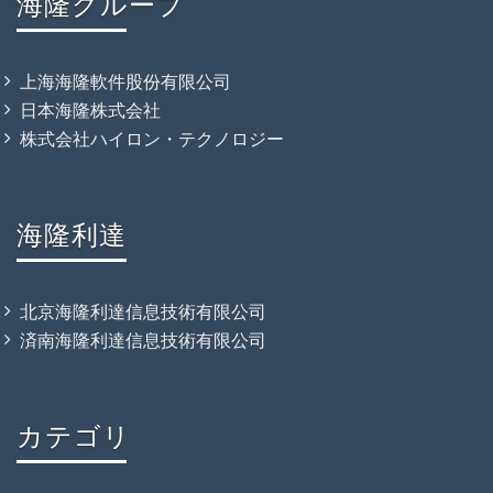
海隆グループ
上海海隆軟件股份有限公司
日本海隆株式会社
株式会社ハイロン・テクノロジー
海隆利達
北京海隆利達信息技術有限公司
済南海隆利達信息技術有限公司
カテゴリ