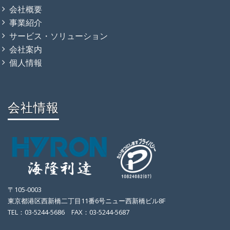
会社概要
事業紹介
サービス・ソリューション
会社案内
個人情報
会社情報
〒105-0003
東京都港区西新橋二丁目11番6号ニュー西新橋ビル8F
TEL：03-5244-5686 FAX：03-5244-5687