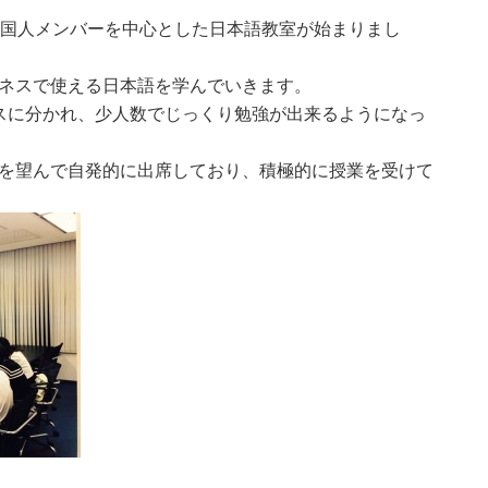
外国人メンバーを中心とした日本語教室が始まりまし
ネスで使える日本語を学んでいきます。
スに分かれ、少人数でじっくり勉強が出来るようになっ
を望んで自発的に出席しており、積極的に授業を受けて