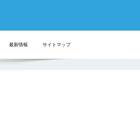
最新情報
サイトマップ