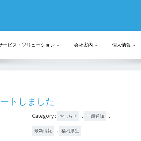
サービス・ソリューション
会社案内
個人情報
タートしました
Category :
,
,
おしらせ
一般通知
,
最新情報
福利厚生