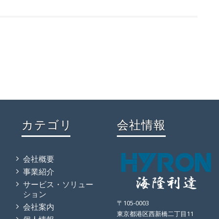
カテゴリ
会社情報
会社概要
事業紹介
サービス・ソリュー
ション
〒105-0003
会社案内
東京都港区西新橋二丁目11