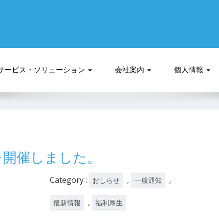
サービス・ソリューション
会社案内
個人情報
を開催しました。
Category :
,
,
おしらせ
一般通知
,
最新情報
福利厚生