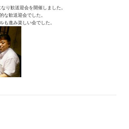
心になり歓送迎会を開催しました。
的な歓送迎会でした。
ルも進み楽しい会でした。