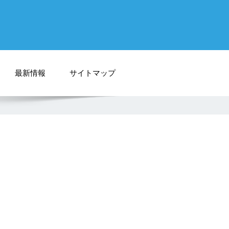
最新情報
サイトマップ