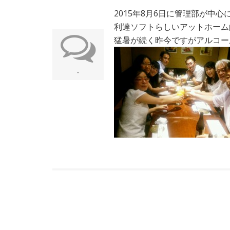
2015年8月6日に管理部が中
利達ソフトらしいアットホーム
猛暑が続く昨今ですがアルコー
-