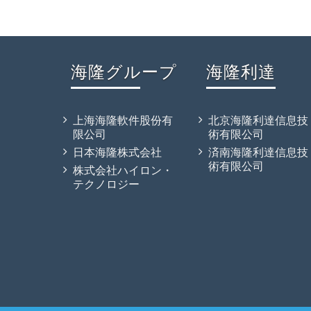
海隆グループ
海隆利達
上海海隆軟件股份有
北京海隆利達信息技
限公司
術有限公司
日本海隆株式会社
済南海隆利達信息技
術有限公司
株式会社ハイロン・
テクノロジー