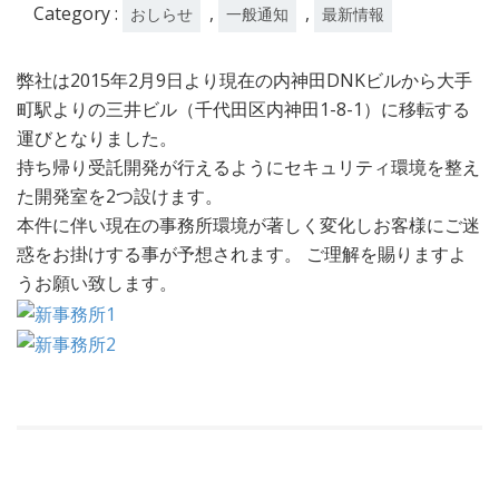
Category :
,
,
おしらせ
一般通知
最新情報
弊社は2015年2月9日より現在の内神田DNKビルから大手
町駅よりの三井ビル（千代田区内神田1-8-1）に移転する
運びとなりました。
持ち帰り受託開発が行えるようにセキュリティ環境を整え
た開発室を2つ設けます。
本件に伴い現在の事務所環境が著しく変化しお客様にご迷
惑をお掛けする事が予想されます。 ご理解を賜りますよ
うお願い致します。