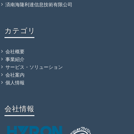
済南海隆利達信息技術有限公司
カテゴリ
会社概要
事業紹介
サービス・ソリューション
会社案内
個人情報
会社情報