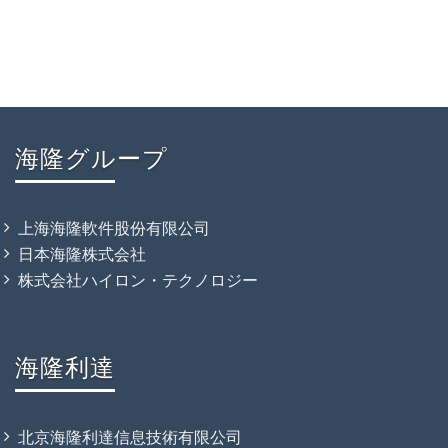
海隆グループ
上海海隆軟件股份有限公司
日本海隆株式会社
株式会社ハイロン・テクノロジー
海隆利達
北京海隆利達信息技術有限公司