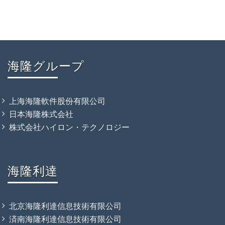
海隆グループ
上海海隆軟件股份有限公司
日本海隆株式会社
株式会社ハイロン・テクノロジー
海隆利達
北京海隆利達信息技術有限公司
済南海隆利達信息技術有限公司