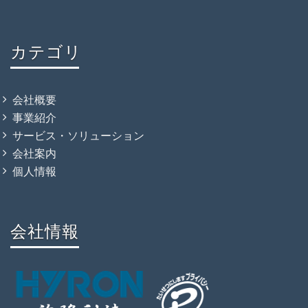
カテゴリ
会社概要
事業紹介
サービス・ソリューション
会社案内
個人情報
会社情報