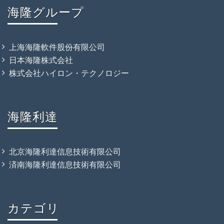
海隆グループ
上海海隆軟件股份有限公司
日本海隆株式会社
株式会社ハイロン・テクノロジー
海隆利達
北京海隆利達信息技術有限公司
済南海隆利達信息技術有限公司
カテゴリ