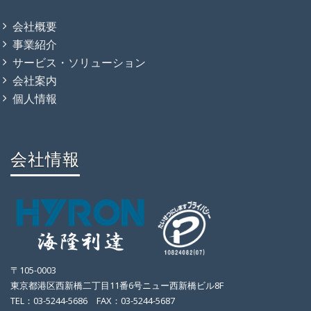
会社概要
事業紹介
サービス・ソリューション
会社案内
個人情報
会社情報
〒105-0003
東京都港区西新橋二丁目11番6号ニュー西新橋ビル8F
TEL：03-5244-5686 FAX：03-5244-5687