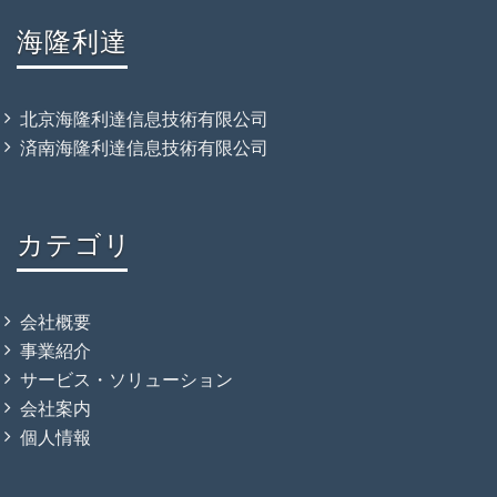
海隆利達
北京海隆利達信息技術有限公司
済南海隆利達信息技術有限公司
カテゴリ
会社概要
事業紹介
サービス・ソリューション
会社案内
個人情報