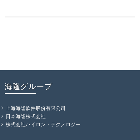
海隆グループ
上海海隆軟件股份有限公司
日本海隆株式会社
株式会社ハイロン・テクノロジー