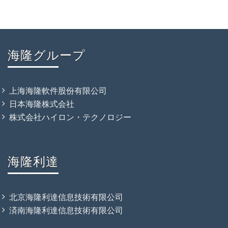
海隆グループ
上海海隆軟件股份有限公司
日本海隆株式会社
株式会社ハイロン・テクノロジー
海隆利達
北京海隆利達信息技術有限公司
済南海隆利達信息技術有限公司