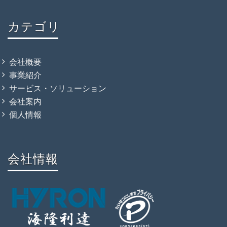
カテゴリ
会社概要
事業紹介
サービス・ソリューション
会社案内
個人情報
会社情報