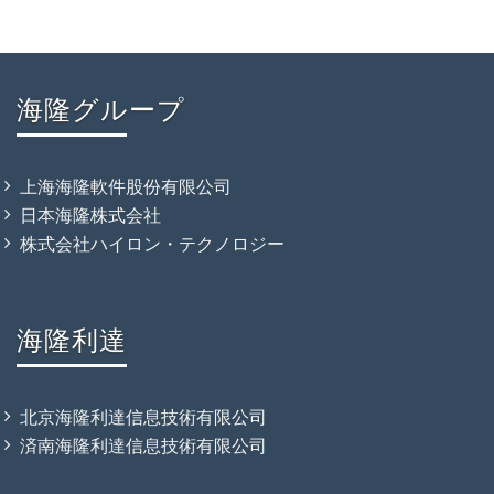
海隆グループ
上海海隆軟件股份有限公司
日本海隆株式会社
株式会社ハイロン・テクノロジー
海隆利達
北京海隆利達信息技術有限公司
済南海隆利達信息技術有限公司