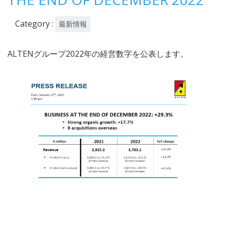
日
Category :
最新情報
ALTENグループ2022年の経営数字を公表します。