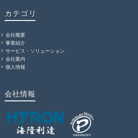
カテゴリ
会社概要
事業紹介
サービス・ソリューション
会社案内
個人情報
会社情報