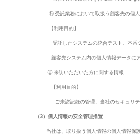
⑤ 受託業務において取扱う顧客先の個人
【利用目的】
受託したシステムの統合テスト、本番シス
顧客先システム内の個人情報データにアク
⑥ 来訪いただいた方に関する情報
【利用目的】
ご来訪記録の管理、当社のセキュリテ
（3）個人情報の安全管理措置
当社は、取り扱う個人情報の個人情報保