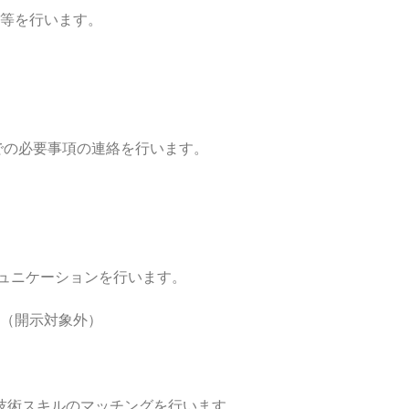
等を行います。
必要事項の連絡を行います。
ニケーションを行います。
（開示対象外）
スキルのマッチングを行います。