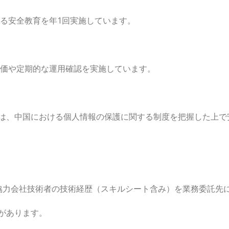
安全教育を年1回実施しています。
価や定期的な運用確認を実施しています。
、中国における個人情報の保護に関する制度を把握した上で
力会社技術者の技術経歴（スキルシート含み）を業務委託先
があります。