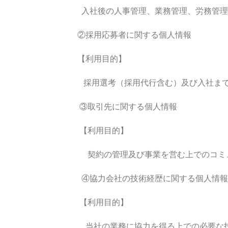
入社後の人事管理、業務管理、労務管理
②採用応募者に関する個人情報
【利用目的】
採用選考（採用代行含む）及び入社までの
③取引先に関する個人情報
【利用目的】
契約の管理及び事業を営む上でのコミュ
④協力会社の技術経歴に関する個人情報
【利用目的】
当社の業務に協力を得る上での必要な技術