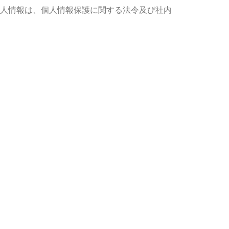
人情報は、個人情報保護に関する法令及び社内