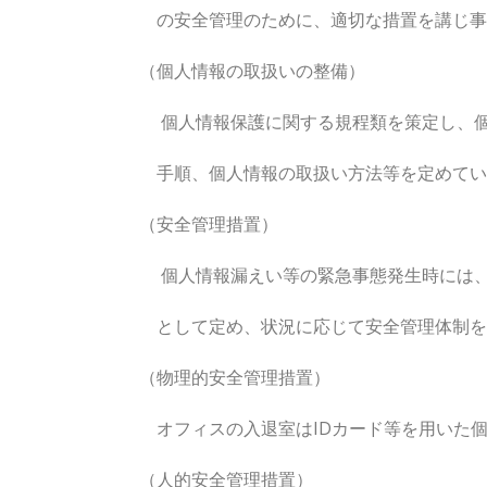
の安全管理のために、適切な措置を講じ事
（個人情報の取扱いの整備）
個人情報保護に関する規程類を策定し、個人
手順、個人情報の取扱い方法等を定めてい
（安全管理措置）
個人情報漏えい等の緊急事態発生時には、所
として定め、状況に応じて安全管理体制を
（物理的安全管理措置）
オフィスの入退室はIDカード等を用いた個
（人的安全管理措置）