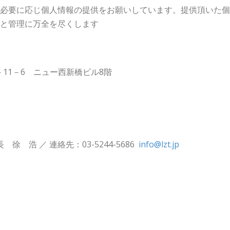
必要に応じ個人情報の提供をお願いしています。提供頂いた個
と管理に万全を尽くします
2－11－6 ニュー西新橋ビル8階
浩 ／ 連絡先：03-5244-5686
info@lzt.jp