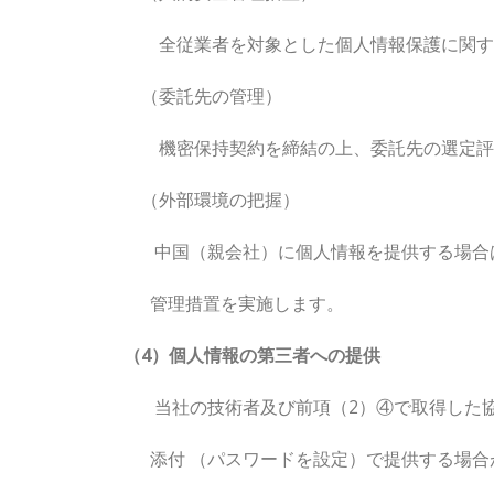
全従業者を対象とした個人情報保護に関する
（委託先の管理）
機密保持契約を締結の上、委託先の選定評
（外部環境の把握）
中国（親会社）に個人情報を提供する場合は
管理措置を実施します。
（4）個人情報の第三者への提供
当社の技術者及び前項（2）④で取得した協
添付 （パスワードを設定）で提供する場合