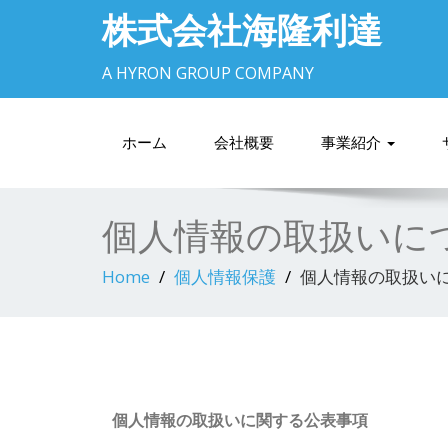
株式会社海隆利達
A HYRON GROUP COMPANY
ホーム
会社概要
事業紹介
個人情報の取扱いに
Home
個人情報保護
個人情報の取扱い
個人情報の取扱いに関する公表事項