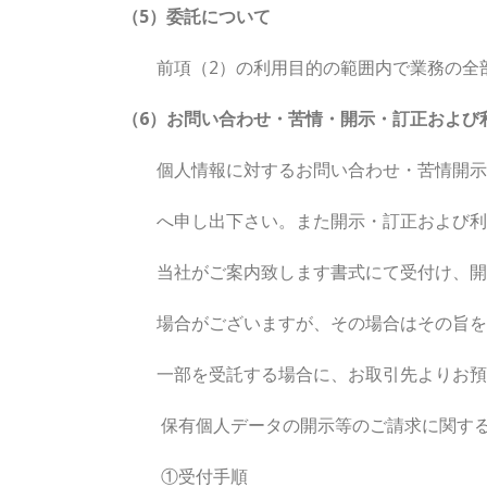
（5）委託について
前項（2）の利用目的の範囲内で業務の全
（6）
お問い合わせ・苦情・開示・訂正および
個人情報に対するお問い合わせ・苦情開示等
へ申し出下さい。また開示・訂正および利用
当社がご案内致します書式にて受付け、開示
場合がございますが、その場合はその旨をご
一部を受託する場合に、お取引先よりお預か
保有個人データの開示等のご請求に関する
①受付手順