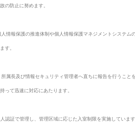
故の防止に努めます。
情報保護の推進体制や個人情報保護マネジメントシステム
ます。
属長及び情報セキュリティ管理者へ直ちに報告を行うこと
持って迅速に対応にあたります。
人認証で管理し、管理区域に応じた入室制限を実施していま