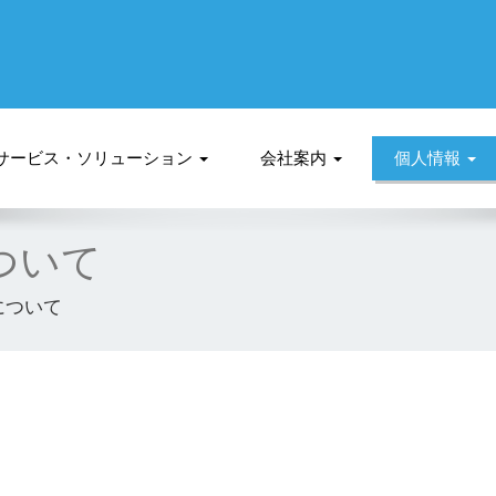
サービス・ソリューション
会社案内
個人情報
ついて
について