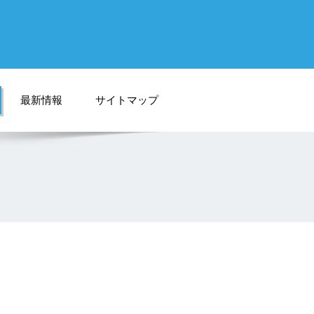
最新情報
サイトマップ