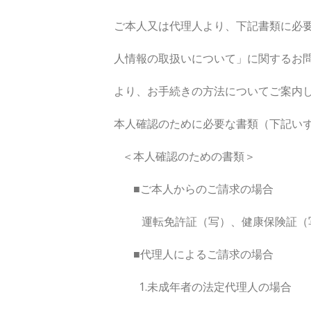
ご本人又は代理人より、下記書類に必要事
人情報の取扱いについて」に関するお問い
より、お手続きの方法についてご案内し
本人確認のために必要な書類（下記いず
＜本人確認のための書類＞
■ご本人からのご請求の場合
運転免許証（写）、健康保険証（写）、
■代理人によるご請求の場合
1.未成年者の法定代理人の場合