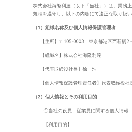
株式会社海隆利達（以下「当社」）は、業務上
規程を遵守し、以下の内容にて適正な取り扱い
（1）組織名称及び個人情報保護管理者
【
住所
】
〒105-0003 東京都港区西新橋
【組織名】株式会社海隆利達
【代表取締役社長】徐 浩
【個人情報保護管理責任者】代表取締役社長 徐 
（2）個人情報とその利用目的
①当社の役員、従業員に関する個人情報
【利用目的】