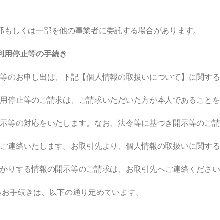
部もしくは一部を他の事業者に委託する場合があります。
利用停止等の手続き
のお申し出は、下記【個人情報の取扱いについて】に関する
停止等のご請求は、ご請求いただいた方が本人であることを
等の対応をいたします。なお、法令等に基づき開示等のご請
連絡いたします。お取引先より、個人情報の取扱いに関する
りする情報の開示等のご請求は、お取引先へご連絡ください
お手続きは、以下の通り定めています。