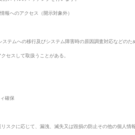
情報へのアクセス（開示対象外）
テムへの移行及びシステム障害時の原因調査対応などのた
セスして取扱うことがある。
ィ確保
護リスクに応じて、漏洩、滅失又は毀損の防止その他の個人情